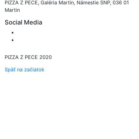
PIZZA Z PECE, Galéria Martin, Námestie SNP, 036 01
Martin
Social Media
PIZZA Z PECE 2020
Späť na začiatok